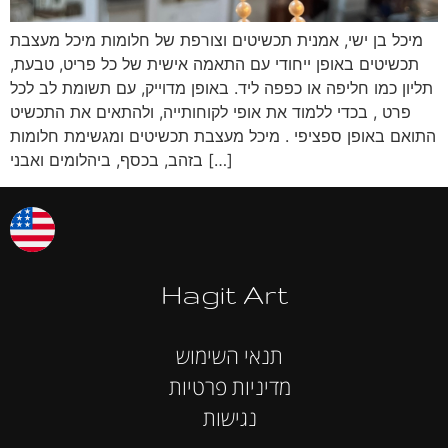
מיכל בן ישי, אמנית תכשיטים וצורפת של חלומות מיכל מעצבת
תכשיטים באופן ייחודי עם התאמה אישית של כל פריט, טבעת,
תליון כמו חליפה או כפפה ליד. באופן מדוייק, עם תשומת לב לכל
פרט , בכדי ללמוד את אופי לקוחותייה, ולהתאים את התכשיט
התואם באופן ספציפי . מיכל מעצבת תכשיטים ומגשימת חלומות
בזהב, בכסף, ביהלומים ואבני […]
Hagit Art
תנאי השימוש
מדיניות פרטיות
נגישות