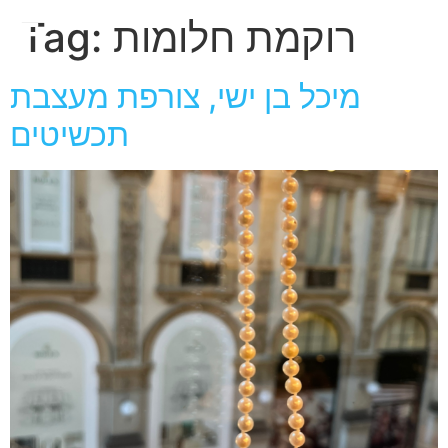
חגית
רוקמת חלומות
Tag:
ארגמן
מיכל בן ישי, צורפת מעצבת
תכשיטים