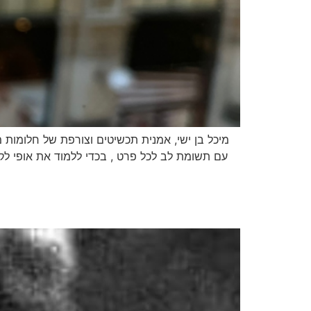
מיכל בן ישי, אמנית תכשיטים וצורפת של חלומות מ
עם תשומת לב לכל פרט , בכדי ללמוד את אופי לק