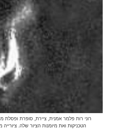
רוני רות פלמר אמנית, ציירת, סופרת ופסלת מת
הטכניקות ואת מיומנות הציור שלה. ציורייה מ