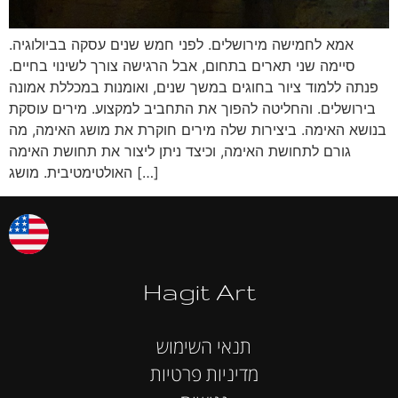
אמא לחמישה מירושלים. לפני חמש שנים עסקה בביולוגיה.
סיימה שני תארים בתחום, אבל הרגישה צורך לשינוי בחיים.
פנתה ללמוד ציור בחוגים במשך שנים, ואומנות במכללת אמונה
בירושלים. והחליטה להפוך את התחביב למקצוע. מירים עוסקת
בנושא האימה. ביצירות שלה מירים חוקרת את מושג האימה, מה
גורם לתחושת האימה, וכיצד ניתן ליצור את תחושת האימה
האולטימטיבית. מושג […]
Hagit Art
תנאי השימוש
מדיניות פרטיות