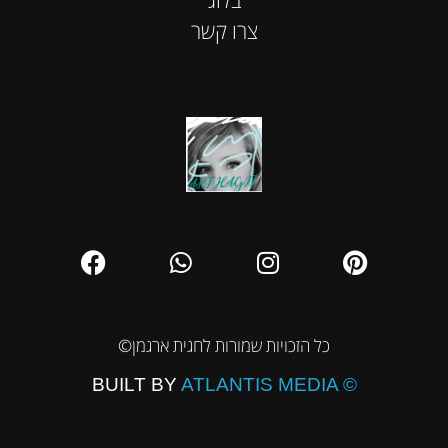
צרו קשר
©כל הזכויות שמורות לחגית ארגמן
BUILT BY
ATLANTIS MEDIA ©