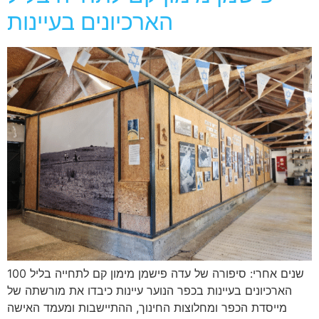
הארכיונים בעיינות
100 שנים אחרי: סיפורה של עדה פישמן מימון קם לתחייה בליל
הארכיונים בעיינות בכפר הנוער עיינות כיבדו את מורשתה של
מייסדת הכפר ומחלוצות החינוך, ההתיישבות ומעמד האישה