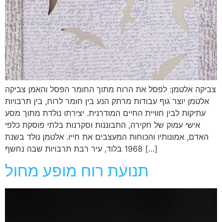
צביקה אלטמן: לפסל את הרוח מתוך החומר הפסל והאמן צביקה
אלטמן יוצר גוף עבודות מרתק הנע בין חומר לרוח, בין תרבויות
עתיקות לבין חוויית החיים המודרנית. יצירתו נולדת מתוך מסע
אישי עמוק של חקירה, התבוננות וסקרנות בלתי פוסקת כלפי
האדם, אמונותיו והכוחות המעצבים את חייו. אלטמן נולד בשנת
1968 בלוד, עיר רבת תרבויות שבה נחשף […]
תנועת רוח מופע מחול