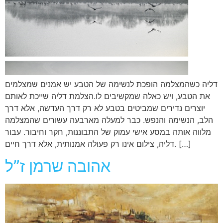
דליה כשהמצלמה הופכת לנשימה של הטבע יש אמנים שמצלמים
את הטבע, ויש כאלה שמקשיבים לו.הצלמת דליה שייכת לאותם
יוצרים נדירים שמביטים בטבע לא רק דרך העדשה, אלא דרך
הלב, הנשימה והנפש. כבר למעלה מארבעה עשורים שהמצלמה
מלווה אותה במסע אישי עמוק של התבוננות, חקר וחיבור. עבור
דליה, צילום אינו רק פעולה אמנותית, אלא דרך חיים. […]
אהובה שרמן ז”ל