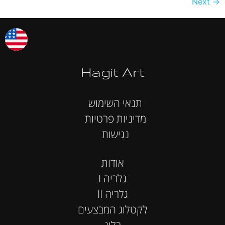
Next
→
Hagit Art
תנאי השימוש
מדיניות פרטיות
נגישות
אודות
I גלריה
II גלריה
לקטלוג המבצעים
בלוג