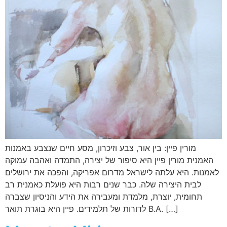
מורין פיין: בין אור, צבע וזיכרון, מסע חיים שנצבע באמנות
האמנית מורין פיין היא סיפור של יצירה, התמדה ואהבה עמוקה
לאמנות. היא עלתה לישראל מדרום אפריקה, והפכה את ירושלים
לבית היצירה שלה. כבר שנים רבות היא פועלת כאמנית רב
תחומית, יוצרת, מלמדת ומעבירה את הידע והניסיון שצברה
לדורות של תלמידים. פיין היא בוגרת תואר B.A. […]