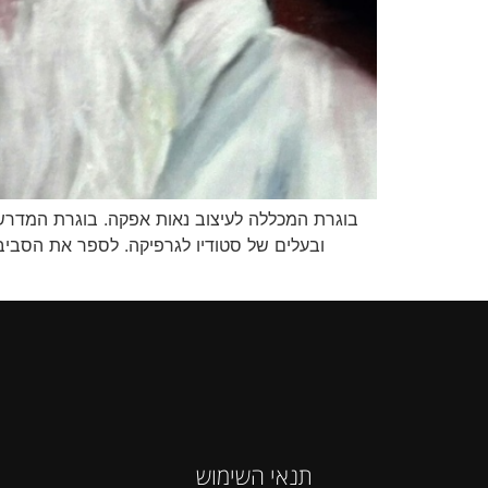
ובעלים של סטודיו לגרפיקה. לספר את הסביבה , 
תנאי השימוש