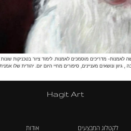
גיוון ונושאים מעניינים, סיפורים מחיי היום יום. יהודית שלו אמנית
Hagit Art
לקטלוג המבצעים
אודות