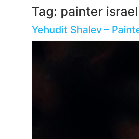
Tag:
painter israel