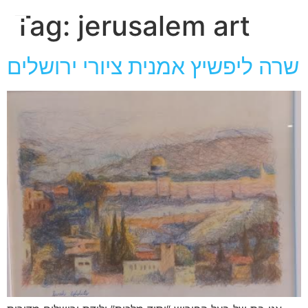
חגית
Tag:
jerusalem art
ארגמן
שרה ליפשיץ אמנית ציורי ירושלים