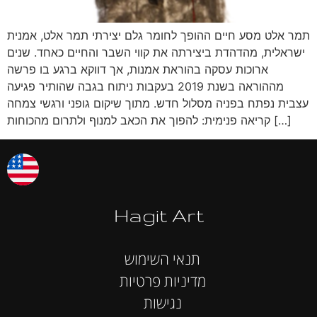
תמר אלט מסע חיים ההופך לחומר גלם יצירתי תמר אלט, אמנית
ישראלית, מהדהדת ביצירתה את קווי השבר והחיים כאחד. שנים
ארוכות עסקה בהוראת אמנות, אך דווקא ברגע בו פרשה
מההוראה בשנת 2019 בעקבות ניתוח בגבה שהותיר פגיעה
עצבית נפתח בפניה מסלול חדש. מתוך שיקום גופני ורגשי צמחה
קריאה פנימית: להפוך את הכאב למנוף ולתרום מהכוחות […]
Hagit Art
תנאי השימוש
מדיניות פרטיות
נגישות