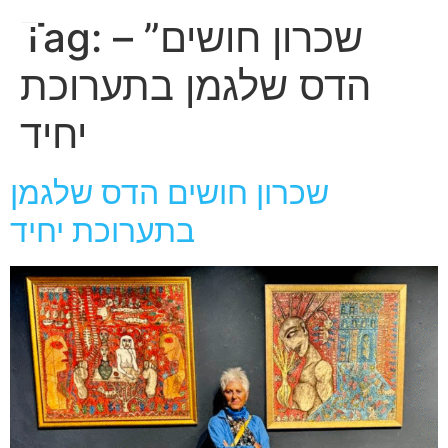
חגית
שכרון חושים” –
Tag:
ארגמן
הדס שלגמן בתערוכת
יחיד
שכרון חושים הדס שלגמן
בתערוכת יחיד