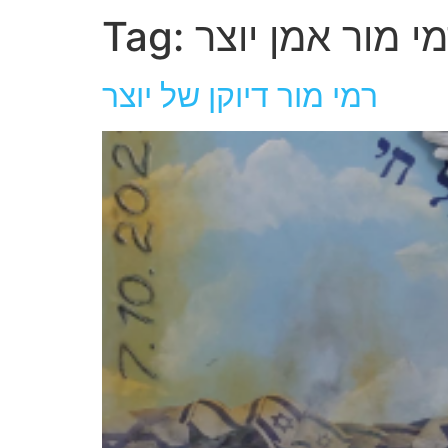
י מור אמן יוצר
Tag:
רמי מור דיוקן של יוצר