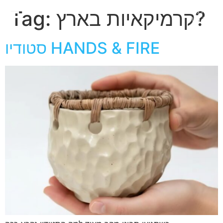
חגית
קרמיקאיות בארץ?
Tag:
ארגמן
סטודיו HANDS & FIRE