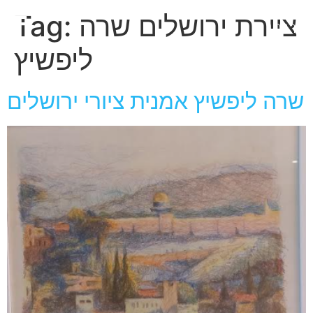
חגית
ציירת ירושלים שרה
Tag:
ארגמן
ליפשיץ
שרה ליפשיץ אמנית ציורי ירושלים