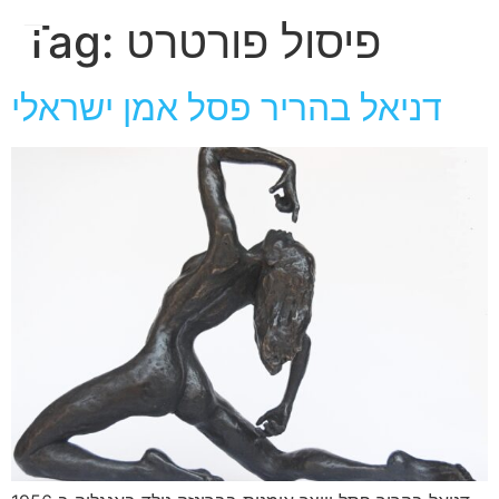
חגית
פיסול פורטרט
Tag:
ארגמן
דניאל בהריר פסל אמן ישראלי