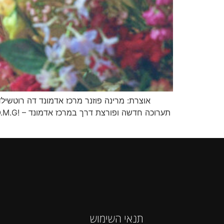
תנאי השימוש