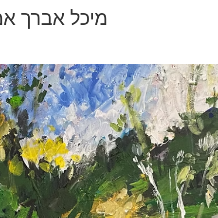
מיכל אברך אמ