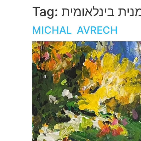
נית בינלאומית
Tag:
MICHAL AVRECH