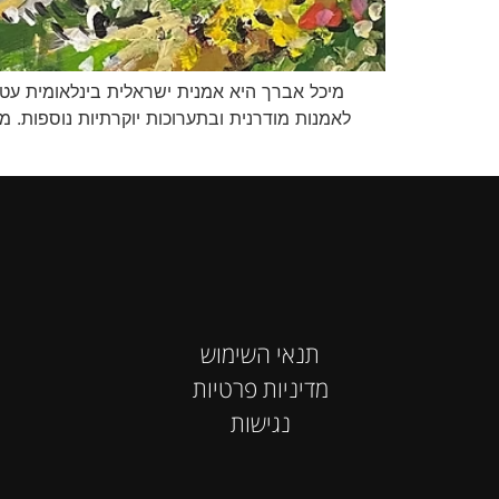
מיכל אברך היא אמנית ישראלית בינלאומית עטו
תנאי השימוש
מדיניות פרטיות
נגישות