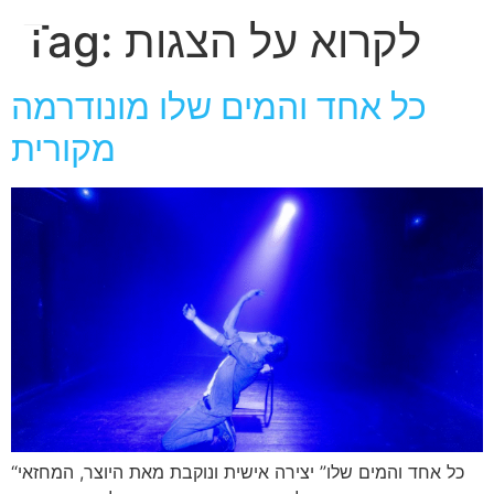
חגית
לקרוא על הצגות
Tag:
ארגמן
כל אחד והמים שלו מונודרמה
מקורית
“כל אחד והמים שלו” יצירה אישית ונוקבת מאת היוצר, המחזאי