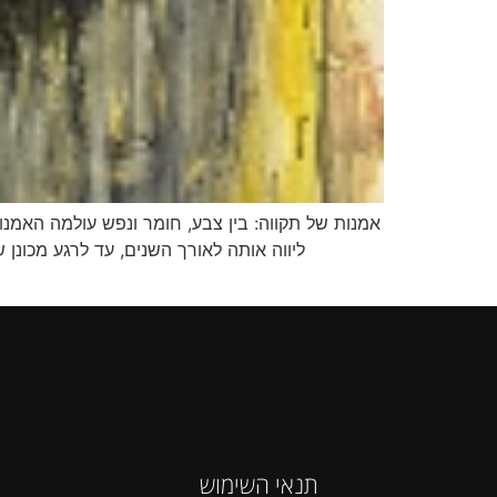
אמנות של תקווה: בין צבע, חומר ונפש עולמה האמנו
ליווה אותה לאורך השנים, עד לרגע מכונן 
תנאי השימוש