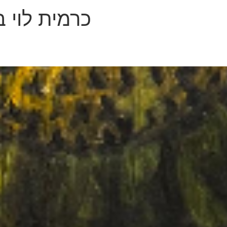
כרמית לוי 