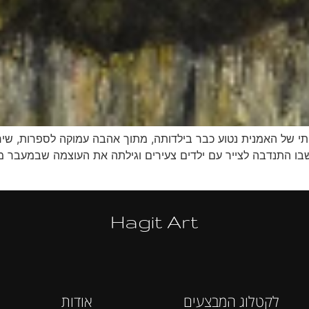
תי של האמנית נטוע כבר בילדותה, מתוך אהבה עמוקה לספרות, שירה
שבו התנדבה לצייר עם ילדים צעירים וגילתה את העוצמה שבמעבר מרעיו
Hagit Art
לקטלוג המבצעים
אודות