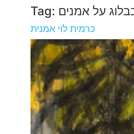
בבלוג על אמנים
Tag:
כרמית לוי אמנית