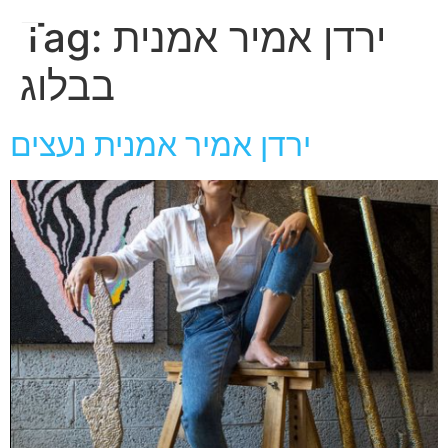
חגית
ירדן אמיר אמנית
Tag:
ארגמן
בבלוג
ירדן אמיר אמנית נעצים