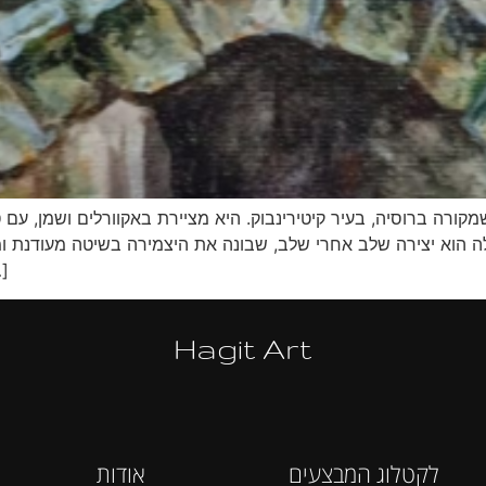
קורה ברוסיה, בעיר קיטירינבוק. היא מציירת באקוורלים ושמן, עם ט
ה הוא יצירה שלב אחרי שלב, שבונה את היצמירה בשיטה מעודנת ומו
חייה מתוך תש
Hagit Art
לקטלוג המבצעים
אודות