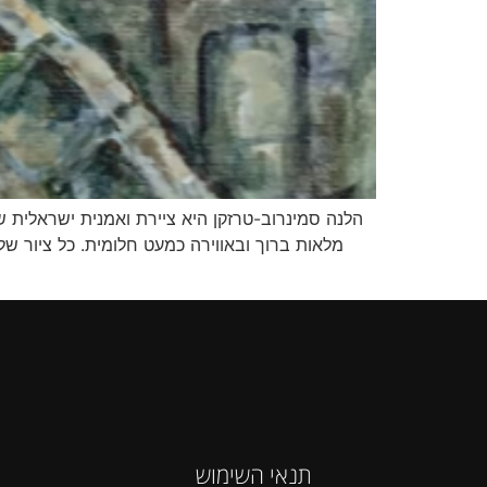
הלנה סמינרוב-טרזקן היא ציירת ואמנית ישראלית שמ
מלאות ברוך ובאווירה כמעט חלומית. כל ציור של
תנאי השימוש