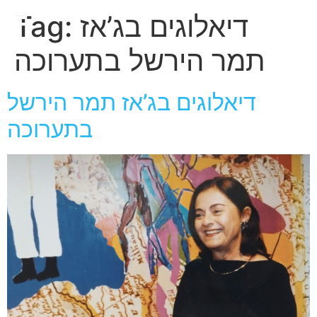
חגית
דיאלוגים בג’אז
Tag:
ארגמן
תמר הירשל בתערוכה
דיאלוגים בג’אז תמר הירשל
בתערוכה