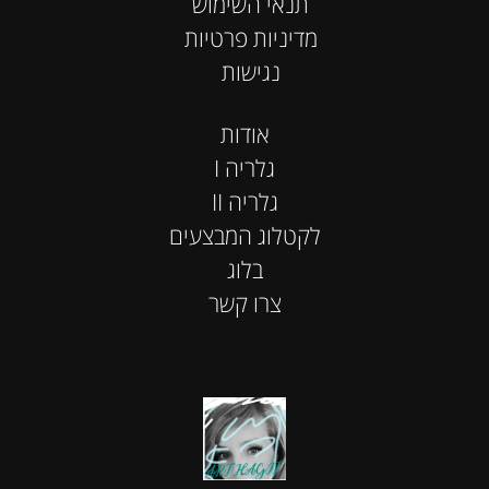
תנאי השימוש
מדיניות פרטיות
נגישות
אודות
I גלריה
II גלריה
לקטלוג המבצעים
בלוג
צרו קשר