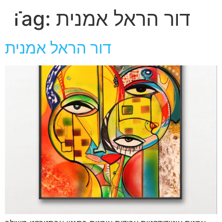
חגית
דור הראל אמנית
Tag:
ארגמן
דור הראל אמנית