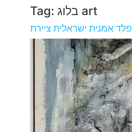
בלוג art
Tag:
לד אמנית ישראלית ציירת