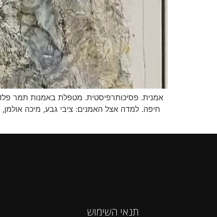
אמנית. פסיכותרפיסטית. מטפלת באמנות תמר פלד תמ
חיפה. למדה אצל האמנים: ציבי גבע, מיכה אולמן,
תנאי השימוש