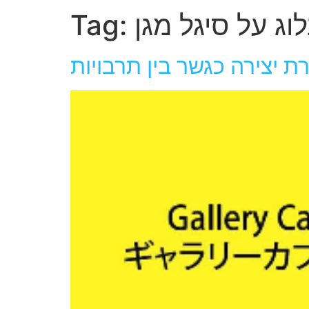
וג על סיגל מגן
Tag:
רת יצירה כגשר בין תרבויות