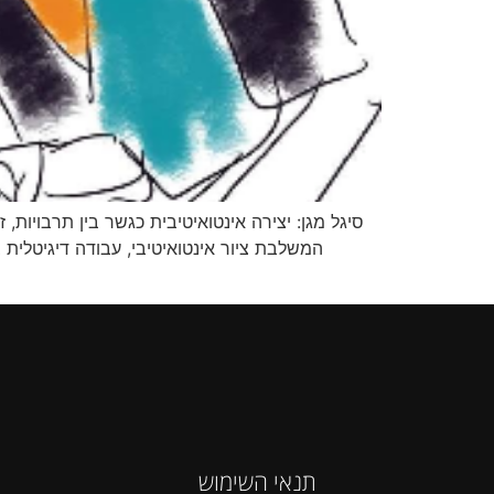
סיגל מגן: יצירה אינטואיטיבית כגשר בין תרבויות, 
המשלבת ציור אינטואיטיבי, עבודה דיגיטלית 
תנאי השימוש