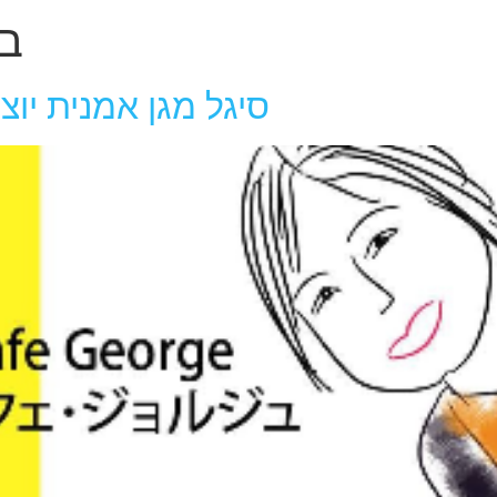
בל
סיגל מגן אמנית יוצ