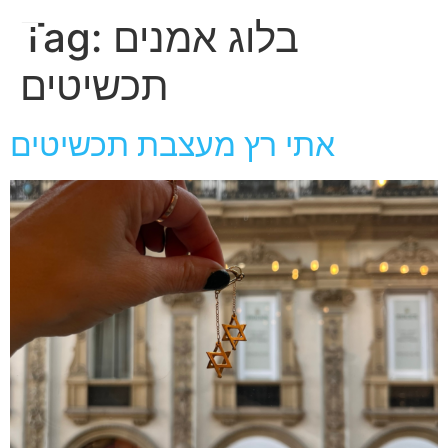
חגית
בלוג אמנים
Tag:
ארגמן
תכשיטים