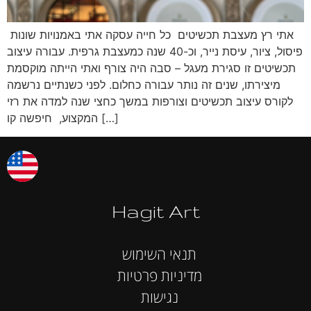
‬ אתי רץ מעצבת תכשיטים ‬ כל חייה עסקה אתי באמנויות שונות
פיסול, ציור, עיסת נייר, וכ-40 שנה כמעצבת גרפית. עבורה עיצוב
תכשיטים זו סגירת מעגל – סבה היה צורף ואתי הייתה מוקסמת
מיצירתו, שנים זה נותר עבורה כחלום. לפני כשנתיים נרשמה
לקורס עיצוב תכשיטים וצורפות במשך כחצי שנה למדה את רזי
המקצוע, חיפשה קו […]
Hagit Art
תנאי השימוש
מדיניות פרטיות
נגישות