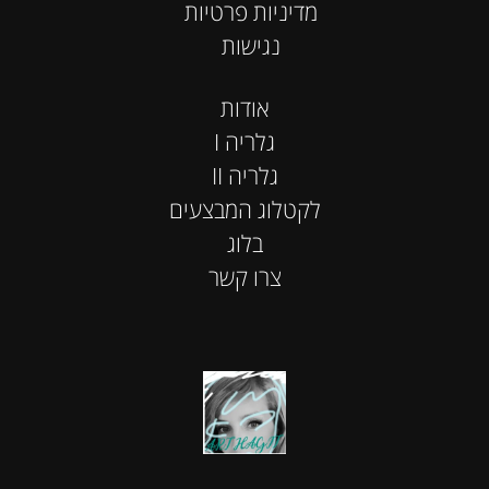
מדיניות פרטיות
נגישות
אודות
I גלריה
II גלריה
לקטלוג המבצעים
בלוג
צרו קשר