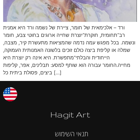
ורד – אלכימאית של חומר, ציירת של נשמה ורד היא אמנית
רב־תחומית, חוקרת־יוצרת שחייה ארוגים בחוטי צבע, חומר
ונשמה. בכל מפגש עמה נדמה שהמציאות מתעשרת קיר, מצבה,
שמלה או קליפת ביצה כולם זוכים בלשונה האמנותית העמוקה,
הייחודית והבלתי־מתפשרת. היא אינה רק יוצרת היא
מחייה.החומר עבורה הוא שותף למסע: תבלינים, אפר, קליפות
ביצים, פסולת ביתית כל […]
Hagit Art
תנאי השימוש