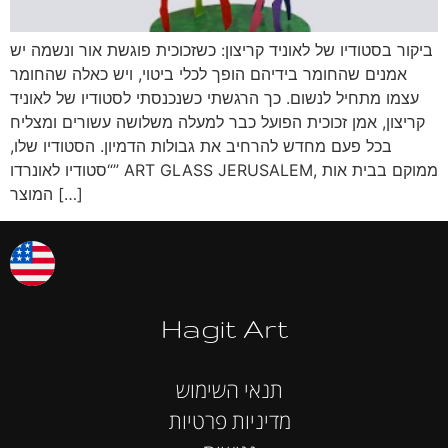
ביקור בסטודיו של לאוניד קריצון: כשזכוכית פוגשת אור ונשמה יש
אמנים שהחומר בידיהם הופך לכלי ביטוי, ויש כאלה שהחומר
עצמו מתחיל לנשום. כך הרגשתי כשנכנסתי לסטודיו של לאוניד
קריצון, אמן זכוכית הפועל כבר למעלה משלושה עשורים ומצליח
בכל פעם מחדש להרחיב את גבולות הדמיון. הסטודיו שלו,
“סטודיו לאונרדו” ART GLASS JERUSALEM, ממוקם בבית אות
המוצר […]
Hagit Art
תנאי השימוש
מדיניות פרטיות