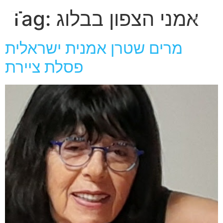
חגית
אמני הצפון בבלוג
Tag:
ארגמן
מרים שטרן אמנית ישראלית
פסלת ציירת