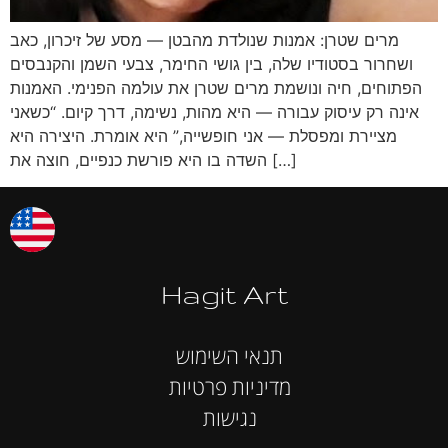
מרים שטרן: אמנות שנולדת מהבטן — מסע של זיכרון, כאב
ושחרור בסטודיו שלה, בין גושי החימר, צבעי השמן והקנבסים
הפתוחים, חיה ונושמת מרים שטרן את עולמה הפנימי. האמנות
אינה רק עיסוק עבורה — היא מהות, נשימה, דרך קיום. “כשאני
מציירת ומפסלת — אני חופשייה,” היא אומרת. היצירה היא
השדה בו היא פורשת כנפיים, חוצה את […]
Hagit Art
תנאי השימוש
מדיניות פרטיות
נגישות