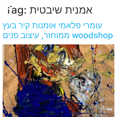
חגית
אמנית שיבטית
Tag:
ארגמן
עומרי פלאמי אומנות קיר בעץ
ממוחזר, עיצוב פנים woodshop