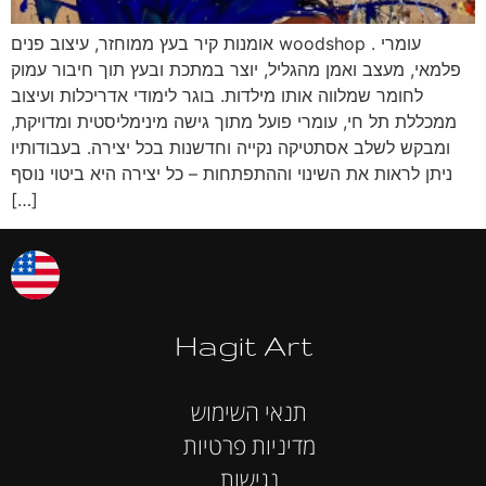
אומנות קיר בעץ ממוחזר, עיצוב פנים woodshop . עומרי
פלמאי, מעצב ואמן מהגליל, יוצר במתכת ובעץ תוך חיבור עמוק
לחומר שמלווה אותו מילדות. בוגר לימודי אדריכלות ועיצוב
ממכללת תל חי, עומרי פועל מתוך גישה מינימליסטית ומדויקת,
ומבקש לשלב אסתטיקה נקייה וחדשנות בכל יצירה. בעבודותיו
ניתן לראות את השינוי וההתפתחות – כל יצירה היא ביטוי נוסף
[…]
Hagit Art
תנאי השימוש
מדיניות פרטיות
נגישות