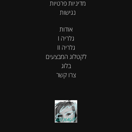
מדיניות פרטיות
נגישות
אודות
I גלריה
II גלריה
לקטלוג המבצעים
בלוג
צרו קשר