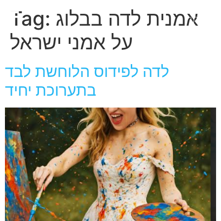
חגית
אמנית לדה בבלוג
Tag:
ארגמן
על אמני ישראל
לדה לפידוס הלוחשת לבד
בתערוכת יחיד