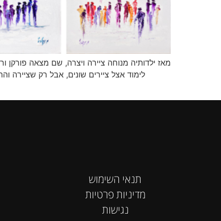
מאז ילדותיה מנוחה ציירה ויצרה, שם מצאה פורקן ור
תנאי השימוש
מדיניות פרטיות
נגישות