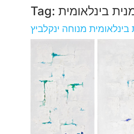
נית בינלאומית
Tag:
 בינלאומית מנוחה ינקלביץ