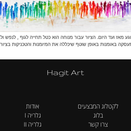
וגע מאז ועד היום. הציור עבור מנוחה הוא כטל תחייה לגוף , לנפש 
Hagit Art
לקטלוג המבצעים
אודות
בלוג
I גלריה
צרו קשר
II גלריה