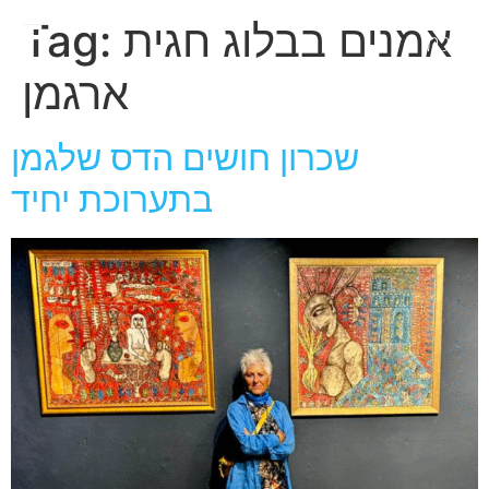
חגית
אמנים בבלוג חגית
Tag:
ארגמן
ארגמן
שכרון חושים הדס שלגמן
בתערוכת יחיד