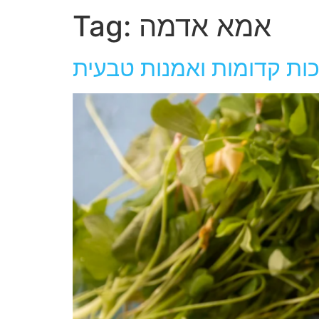
אמא אדמה
Tag:
כות קדומות ואמנות טבעית