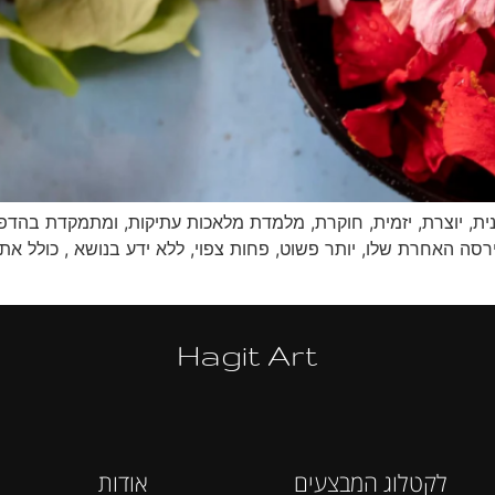
רסה האחרת שלו, יותר פשוט, פחות צפוי, ללא ידע בנושא , כולל א
Hagit Art
לקטלוג המבצעים
אודות