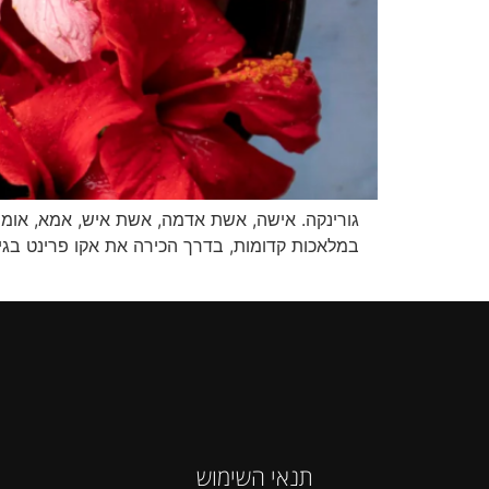
במלאכות קדומות, בדרך הכירה את אקו פרינט בגי
תנאי השימוש