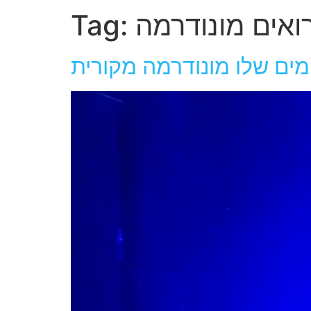
Tag:
מים שלו מונודרמה מקורית