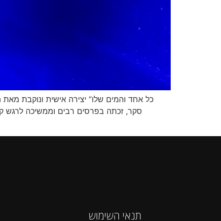
תנאי השימוש