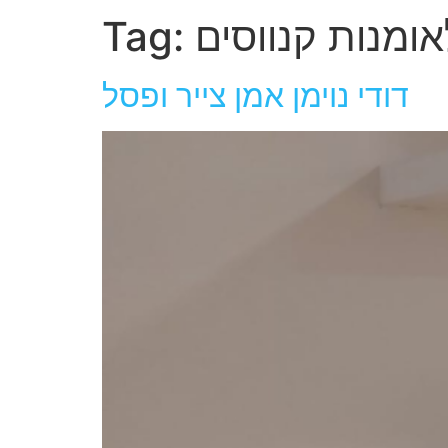
אומנות קנווסים
Tag:
דודי נוימן אמן צייר ופסל