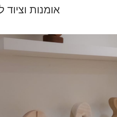
אומנות וציוד ל