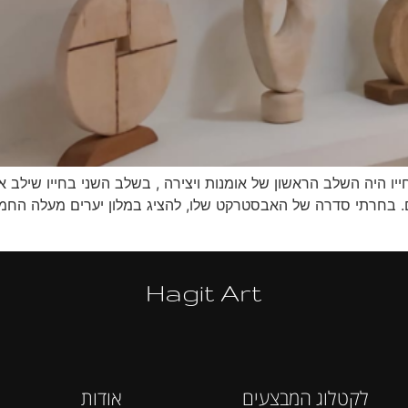
חייו היה השלב הראשון של אומנות ויצירה , בשלב השני בחייו שילב א
ונים. בחרתי סדרה של האבסטרקט שלו, להציג במלון יערים מעלה החמ
Hagit Art
לקטלוג המבצעים
אודות