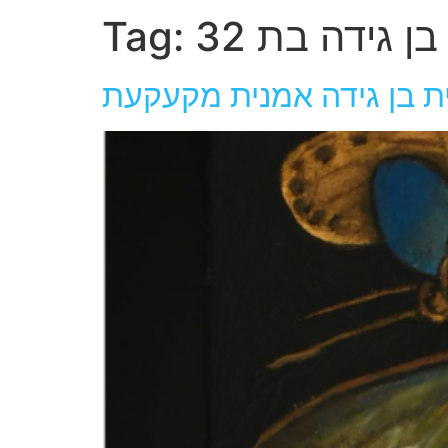
ן גידה בת 32
Tag:
ת בן גידה אמנית מקעקעת