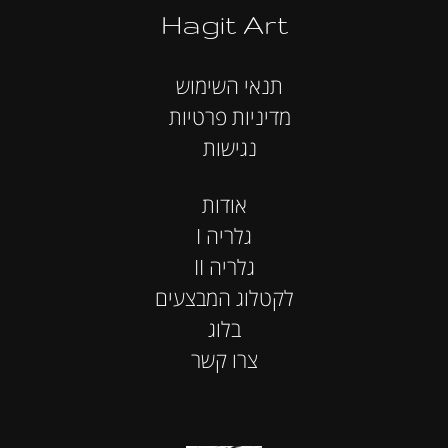
Hagit Art
תנאי השימוש
מדיניות פרטיות
נגישות
אודות
I גלריה
II גלריה
לקטלוג המבצעים
בלוג
צרו קשר