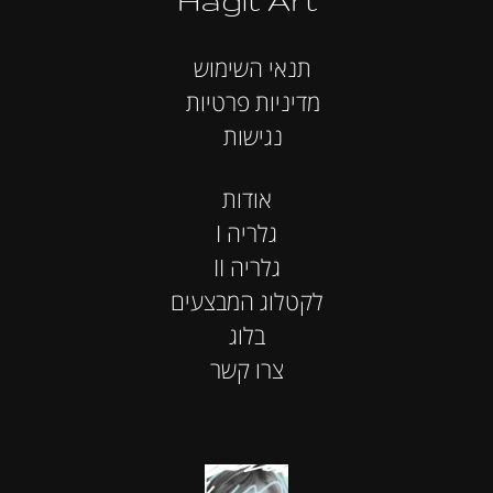
תנאי השימוש
מדיניות פרטיות
נגישות
אודות
I גלריה
II גלריה
לקטלוג המבצעים
בלוג
צרו קשר