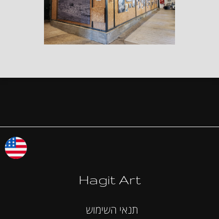
Hagit Art
תנאי השימוש