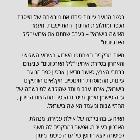
בכפר הנוער עיינות כיבדו את מורשתה של מייסדת
הכפר ומחלוצות החינוך, ההתיישבות ומעמד
האישה בישראל – בערב שחתם את אירועי “ליל
הארכיונים”
מאות מבקרים השתתפו השבוע באירוע השלישי
והאחרון בסדרת אירועי “ליל הארכיונים” שנערכו
ברחבי הארץ, כאשר מוזיאון וארכיון כפר הנוער
עיינות, מהמוסדות החינוכיים-חקלאיים הוותיקים
בישראל, אירחו ערב מיוחד שהוקדש למורשתה של
עדה פישמן מימון, מייסדת הכפר ומחלוצות החינוך,
ההתיישבות ומעמד האישה בישראל.
האירוע, בהובלתה של איילת עמירה, מנהלת
הארכיון בעיינות, אפשר למבקרים להיחשף
לסיפורה יוצא הדופן של עדה פישמן מימון