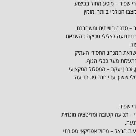
בו הגולמי ביותר ומזמין
 ותנועה לצלילי מוזיקה בהשראת
ד.
תעלות מעל כבלי הגוף.
לי ששון ועדי חנה פז. תנועה
געה.