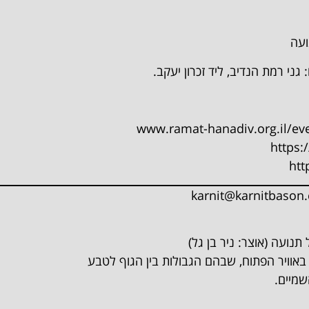
ועה
https
karnit@karnitbason
באוויר הפתוח, שבהם הגבולות בין הגוף לטבע
שמיים.