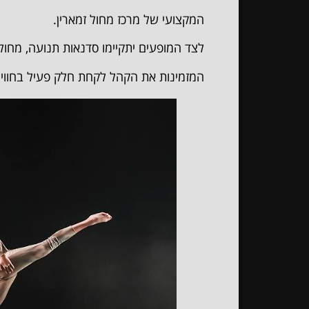
המקצועי של מרכז מחול זמארין.
לצד המופעים יתקיימו סדנאות תנועה, מחול 
המזמינות את הקהל לקחת חלק פעיל בחוויה