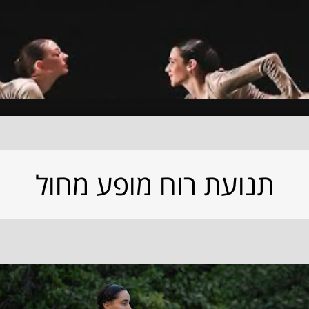
תנועת רוח מופע מחול