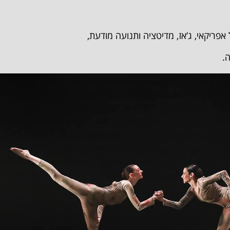
אפריקאי, ג’אז, מדיטציה ותנועה מודעת,
.