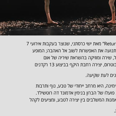
התנועה את האפשרות לשוב אל האהבה; המופע
, שירה ומוזיקה בהשראת שיריה של אום
, יצירה רחבת היקף בביצוע 13 רקדנים
ים לעת שקיעה.
ימינה, היא מרחב ייחודי של טבע, נוף ותרבות
מנות המשלבים בין יצירה לטבע, ומציעים לקהל
.