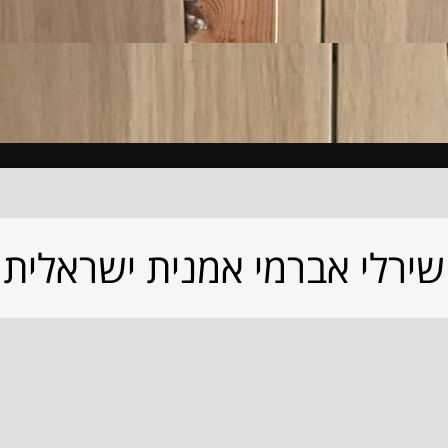
שירלי אברמי אמנית ישראלית