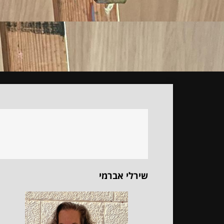
שירלי אברמי