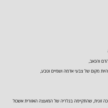
דם והכאב,
היות מקום של צבעי אדמה ושמיים וטבע,
כה זוגית, שהתקיימה בגלריה של המועצה האזורית אשכול