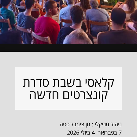
קלאסי בשבת סדרת
קונצרטים חדשה
ניהול מוזיקלי : חן צימבליסטה
7 בפברואר- 4 ביולי 2026