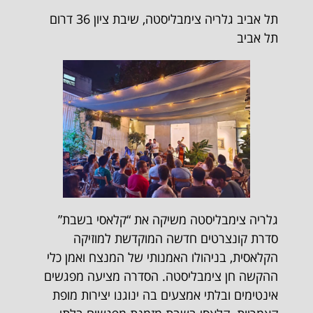
תל אביב גלריה צימבליסטה, שיבת ציון 36 דרום
תל אביב
גלריה צימבליסטה משיקה את “קלאסי בשבת”
סדרת קונצרטים חדשה המוקדשת למוזיקה
הקלאסית, בניהולו האמנותי של המנצח ואמן כלי
ההקשה חן צימבליסטה. הסדרה מציעה מפגשים
אינטימים ובלתי אמצעים בה ינוגנו יצירות מופת