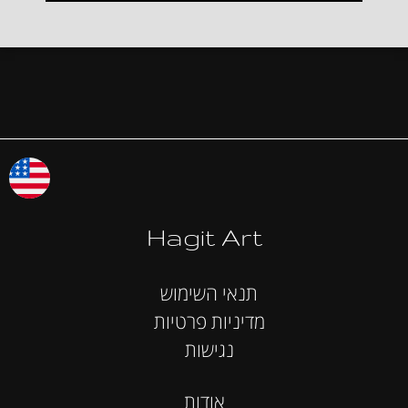
Hagit Art
תנאי השימוש
מדיניות פרטיות
נגישות
אודות