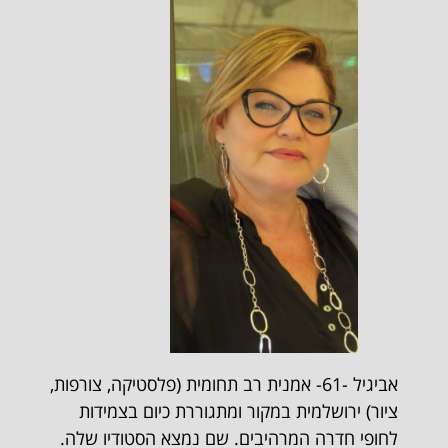
אביגיל -61- אמנית רב תחומית (פלסטיקה, צורפות,
ציור) ירושלמית במקור ומתגוררת כיום בצמידות
לחופי חדרה המרהיבים. שם נמצא הסטודיו שלה.