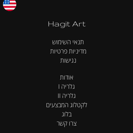
Hagit Art
תנאי השימוש
מדיניות פרטיות
נגישות
אודות
I גלריה
II גלריה
לקטלוג המבצעים
בלוג
צרו קשר