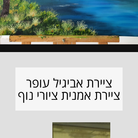
ציירת אביגיל עופר
ציירת אמנית ציורי נוף