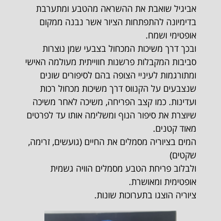
אביגיל שואבת את ההשראה מהטבע ומתערבת
בדימיונה להתפתחות הציור אשר נבנה ממקום
אופטימי ושמח.
ובכך דרך משיכות המכחול בצבעי שמן נוצרות
סביבות המקבלות פרשנות חווייתית מעולמה האישי
ומתורגמות לעיניי הצופה בהם לסיפורים שונים
שנצבעים על הקנווס דרך משיכות מכחול רכות
ועדינות. כמו קצב הפריחה, משיכה לאחר משיכה
שיוצרת את סיפור הנוף ומשלימה אותו עד לפרטים
מאוד קטנים.
המים בציוריה מסמלים את החיים (גועשים, זרימה,
שקטים)
ולבלוב פריחת הטבע מסמלים הוויה גשמית
אופטימית ומאושרת.
ציוריה הוצגו בתערוכות שונות.