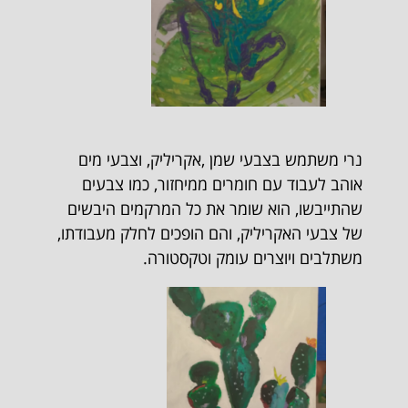
נרי משתמש בצבעי שמן ,אקריליק, וצבעי מים
אוהב לעבוד עם חומרים ממיחזור, כמו צבעים
שהתייבשו, הוא שומר את כל המרקמים היבשים
של צבעי האקריליק, והם הופכים לחלק מעבודתו,
משתלבים ויוצרים עומק וטקסטורה.