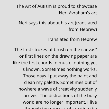
The Art of Autism is proud to showcase
Neri Avraham’s art.
Neri says this about his art (translated
from Hebrew).
Translated from Hebrew
“The first strokes of brush on the canvas
or first lines on the drawing paper are
like the first chords in music- nothing yet
is known. Sometimes nothing works.
Those days I put away the paint and
clean my palette. Sometimes out of
nowhere a wave of creativity suddenly
arrives. The distractions of the busy
world are no longer important. I live
through the process of creating the