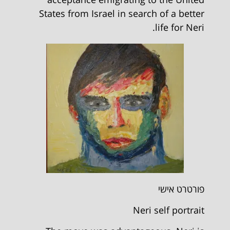
States from Israel in search of a better
life for Neri.
פורטרט אישי
Neri self portrait