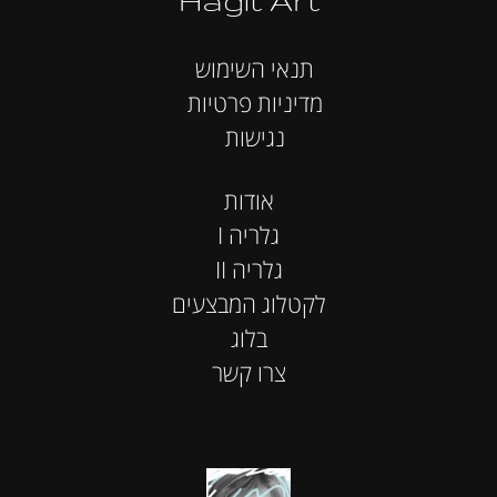
תנאי השימוש
מדיניות פרטיות
נגישות
אודות
I גלריה
II גלריה
לקטלוג המבצעים
בלוג
צרו קשר