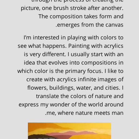
picture, one brush stroke after another.
The composition takes form and
emerges from the canvas.
I’m interested in playing with colors to
see what happens. Painting with acrylics
is very different. I usually start with an
idea that evolves into compositions in
which color is the primary focus. I like to
create with acrylics infinite images of
flowers, buildings, water, and cities. I
translate the colors of nature and
express my wonder of the world around
me, where nature meets man.