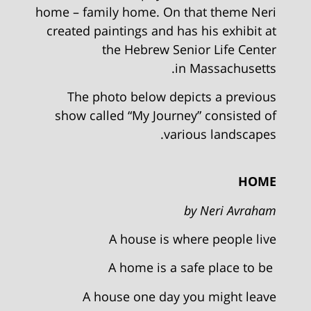
home – family home. On that theme Neri
created paintings and has his exhibit at
the Hebrew Senior Life Center
in Massachusetts.
The photo below depicts a previous
show called “My Journey” consisted of
various landscapes.
HOME
by Neri Avraham
A house is where people live
A home is a safe place to be
A house one day you might leave