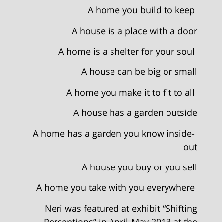
A home you build to keep
A house is a place with a door
A home is a shelter for your soul
A house can be big or small
A home you make it to fit to all
A house has a garden outside
A home has a garden you know inside-
out
A house you buy or you sell
A home you take with you everywhere
Neri was featured at exhibit “Shifting
Perceptions” in April-May 2013 at the