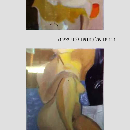
רבדים של כתמים לכדי יצירה