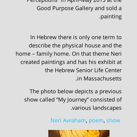
Good Purpose Gallery and sold a
painting.
In Hebrew there is only one term to
describe the physical house and the
home – family home. On that theme Neri
created paintings and has his exhibit at
the Hebrew Senior Life Center
in Massachusetts.
The photo below depicts a previous
show called “My Journey” consisted of
various landscapes.
Neri Avraham
,
poem
,
show