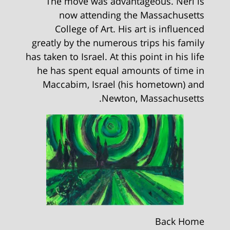
The move was advantageous. Neri is
now attending the Massachusetts
College of Art. His art is influenced
greatly by the numerous trips his family
has taken to Israel. At this point in his life
he has spent equal amounts of time in
Maccabim, Israel (his hometown) and
Newton, Massachusetts.
Back Home