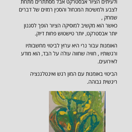
ולעיתים הציור אבסטרקט אבל מסתתרים מתחת
לצבע ולמשיכות המכחול והסכין רמזים של דברים
שמחק ,
כאשר הוא מקשיב למוסיקה הציור הופך לסגנון
יותר אבסטרקט, יותר טישטוש פחות דיוק.
האומנות עבור נרי היא ערוץ לביטוי מחשבותיו
ורגשותיו , חוויה שחווה עולה על הבד, הוא מודע
לאירועים.
הביטוי באומנות עם המון רגש ואינטלגנציה
ריגשית גבוהה.