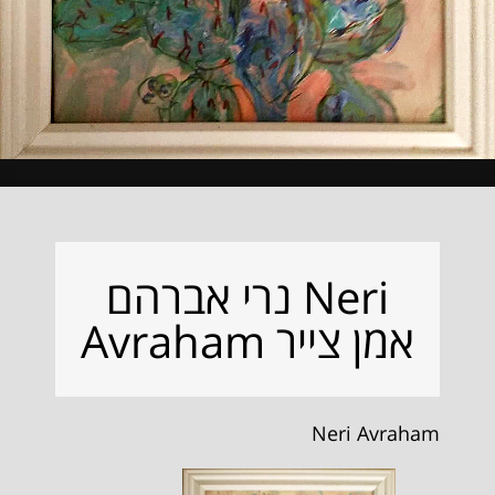
נרי אברהם Neri
Avraham אמן צייר
Neri Avraham