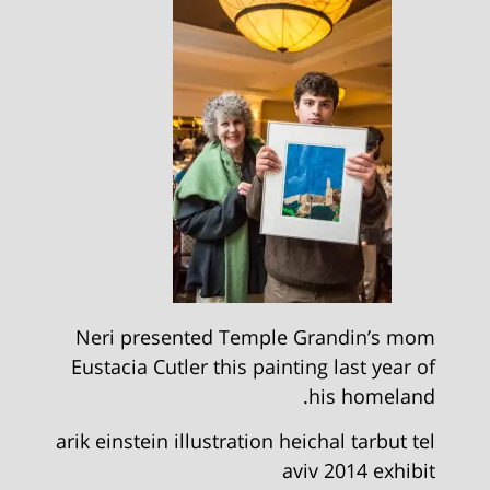
Neri presented Temple Grandin’s mom
Eustacia Cutler this painting last year of
his homeland.
arik einstein illustration heichal tarbut tel
aviv 2014 exhibit