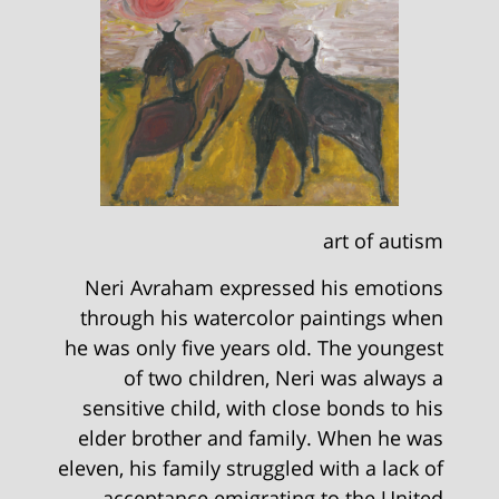
art of autism
Neri Avraham expressed his emotions
through his watercolor paintings when
he was only five years old. The youngest
of two children, Neri was always a
sensitive child, with close bonds to his
elder brother and family. When he was
eleven, his family struggled with a lack of
acceptance emigrating to the United