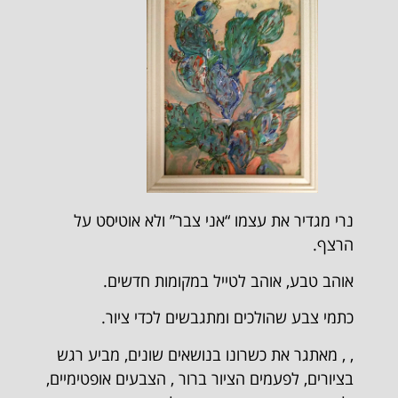
נרי מגדיר את עצמו “אני צבר” ולא אוטיסט על
הרצף.
אוהב טבע, אוהב לטייל במקומות חדשים.
כתמי צבע שהולכים ומתגבשים לכדי ציור.
, , מאתגר את כשרונו בנושאים שונים, מביע רגש
בציורים, לפעמים הציור ברור , הצבעים אופטימיים,