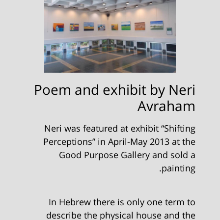
Poem and exhibit by Neri
Avraham
Neri was featured at exhibit “Shifting
Perceptions” in April-May 2013 at the
Good Purpose Gallery and sold a
painting.
In Hebrew there is only one term to
describe the physical house and the