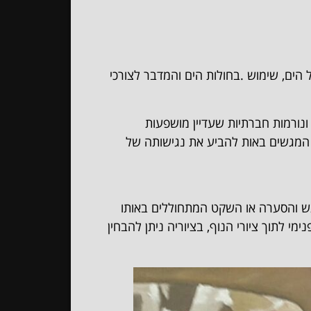
הים, שימוש .בחולות הים והמדבר לצורכי
ונורמות חברתיות שעדיין מושפעות
 המגשים באות להביע את נגישותה של
גש והסערה או השקט המתחוללים באותו
י לתוך ציורי הנוף, בציוריה ניתן להבחין