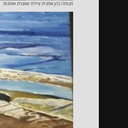
מנוחה כהן אמנית ציירת ואוצרת אומנות