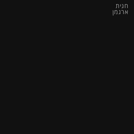
חגית
ארגמן