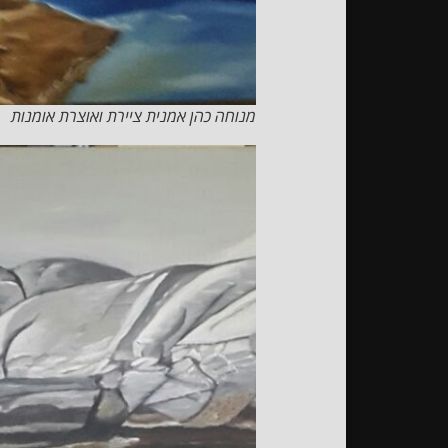
מנוחה כהן אמנית ציירת ואוצרת אומנות