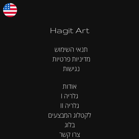
Hagit Art
תנאי השימוש
מדיניות פרטיות
נגישות
אודות
I גלריה
II גלריה
לקטלוג המבצעים
בלוג
צרו קשר