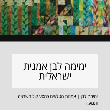
ימימה לבן אמנית
ישראלית
ימימה לבן | אמנות הטלאים כמסע של השראה
ותנועה