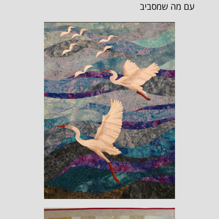
עם מה שמסביב