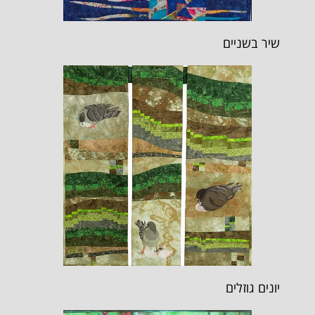
שיר בשניים
יונים גוזלים