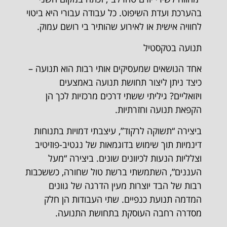
בהערכת ועדת השיפוט. כל עבודה עבורי היא ביטוי
לחוויה אישית או לאירוע שהותיר בי רושם עמוק.
תנועה בטקסטיל
אחד הנושאים שמעסיקים אותי רבות הוא תנועה –
כיצד ניתן ליצור תחושת תנועה באמצעים
ויזואליים? גיליתי ששתי דרכים מרכזיות לכך הן
הקפאת תנועה וחזרתיות.
ביצירה “תשוקה לרקוד”, עיצבתי דמויות בתנוחות
דינמיות תוך שימוש בדוגמאות של נגטיב-פוזיטיב
וצלליות הנעות לכיוונים שונים. ביצירה “מעל
העננים”, השתמשתי ברשת טול שחורה, כששכבות
רבות של הבד יוצרות מעין הדרגה של גוונים
המדמה תנועת כנפיים. שתי העבודות הן חלק
מסדרה רחבה העוסקת בתחושת התנועה.