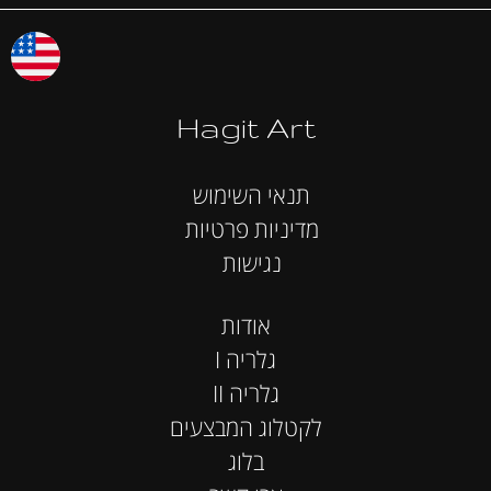
Hagit Art
תנאי השימוש
מדיניות פרטיות
נגישות
אודות
I גלריה
II גלריה
לקטלוג המבצעים
בלוג