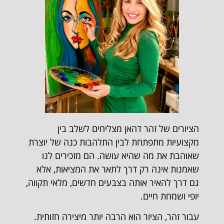
הציורים של זהר דהאן מצליחים לשלב בין
מקצועיות מתפתחת לבין התלהבות כנה של יוצרת
שאוהבת את מה שהיא עושה. הם מזכירים לנו
שאמנות אינה רק דרך לתאר את המציאות, אלא
גם דרך להאיר אותה בצבעים חדשים, מלאי תקווה,
יופי ושמחת חיים.
עבור זהר, הציור הוא הרבה יותר מיצירה חזותית.