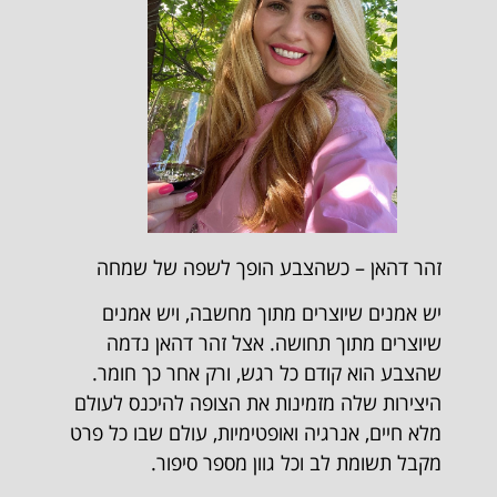
זהר דהאן – כשהצבע הופך לשפה של שמחה
יש אמנים שיוצרים מתוך מחשבה, ויש אמנים
שיוצרים מתוך תחושה. אצל זהר דהאן נדמה
שהצבע הוא קודם כל רגש, ורק אחר כך חומר.
היצירות שלה מזמינות את הצופה להיכנס לעולם
מלא חיים, אנרגיה ואופטימיות, עולם שבו כל פרט
מקבל תשומת לב וכל גוון מספר סיפור.