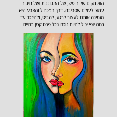
הוא מקום של חופש, של התבוננות ושל חיבור
עמוק לעולם שסביבה. דרך המכחול והצבע היא
מזמינה אותנו לעצור לרגע, להביט, ולהיזכר עד
כמה יופי יכול להיות נוכח בכל פרט קטן בחיים