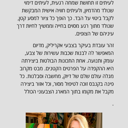
לעיתים זו תחושת שמחה רגעית, לעיתים דימוי
שנולד מהדמיון, ולעיתים חוויה אישית המבקשת
לקבל ביטוי על הבד. כך הופך כל ציור למסע קטן,
שנולד מתוך רגע מסוים בחייה וממשיך לחיות דרך
עיניהם של הצופים.
זהר עובדת בעיקר בצבעי אקריליק, מדיום
המאפשר לה לבנות שכבות עשירות של צבע,
עומק ותנועה. אחת התכונות הבולטות ביצירתה
היא ההקפדה על הפרטים הקטנים. מבט מקרוב
מגלה עולם שלם של דיוק, מחשבה וסבלנות. כל
פינה בקנבס זוכה לטיפול מסור, וכל אזור ביצירה
מקבל את מקומו בתוך המארג הצבעוני הכולל
.