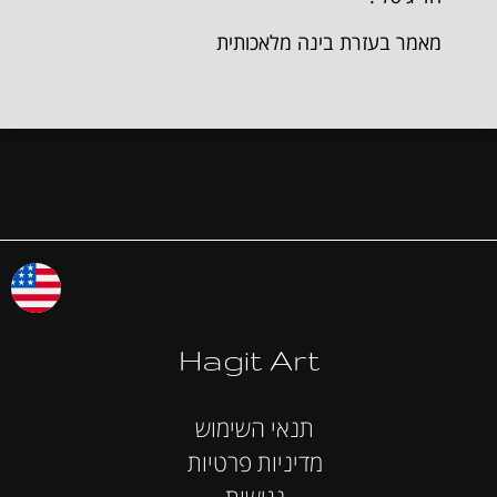
מאמר בעזרת בינה מלאכותית
Hagit Art
תנאי השימוש
מדיניות פרטיות
נגישות