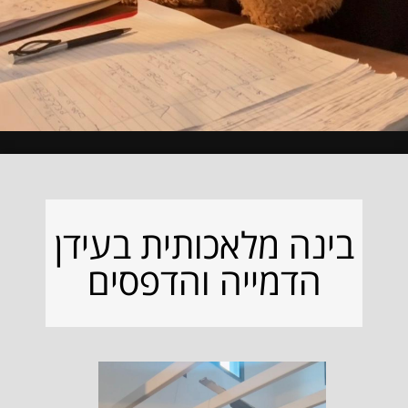
בינה מלאכותית בעידן
הדמייה והדפסים