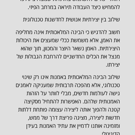
להמחיש כיצד העבודה תיראה במרחב הפיזי.
שילוב בין יצירתיות אנושית לחדשנות טכנולוגית
חשוב להדגיש כי הבינה המלאכותית אינה מחליפה
את האמן, אלא משמשת ככלי שמעצים את היכולות
היצירתיות. האמן נשאר היוצר והמכוון, תוך שהוא
מנצל את הכלים החדשניים להרחבת הגבולות של
יצירתו.
שילוב הבינה המלאכותית באמנות אינו רק שינוי
טכנולוגי, אלא מהפכה תרבותית שמעניקה לאמנים
גישה לעולמות חדשים, מבלי לוותר על הזהות
האמנותית שלהם. האפשרות להתחיל מסקיצה
קטנה ולהפוך אותה ליצירה עצומה פותחת דלתות
חדשות ליצירה, מציגה פריצת דרך של ממש,
ומזמינה אותנו לדמיין את עתיד האמנות בעידן
הדיגיטלי.