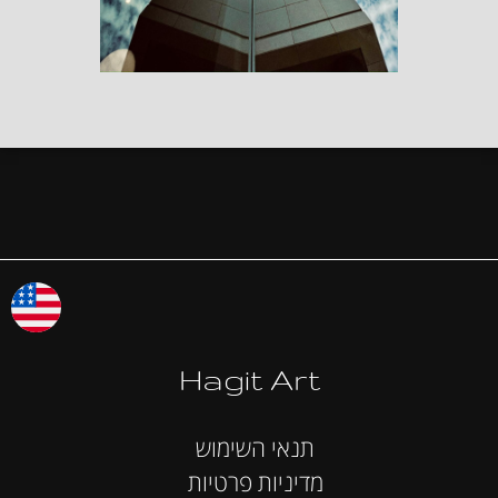
Hagit Art
תנאי השימוש
מדיניות פרטיות