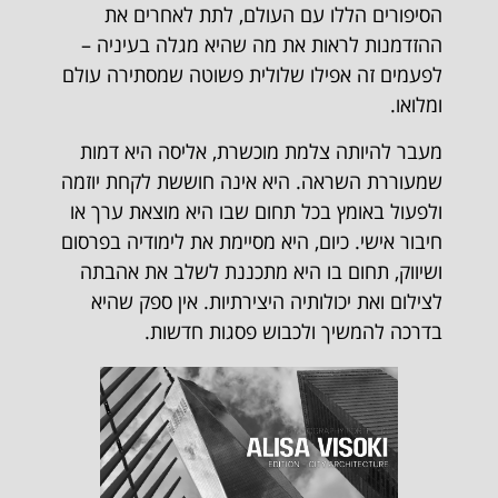
הסיפורים הללו עם העולם, לתת לאחרים את
ההזדמנות לראות את מה שהיא מגלה בעיניה –
לפעמים זה אפילו שלולית פשוטה שמסתירה עולם
ומלואו.
מעבר להיותה צלמת מוכשרת, אליסה היא דמות
שמעוררת השראה. היא אינה חוששת לקחת יוזמה
ולפעול באומץ בכל תחום שבו היא מוצאת ערך או
חיבור אישי. כיום, היא מסיימת את לימודיה בפרסום
ושיווק, תחום בו היא מתכננת לשלב את אהבתה
לצילום ואת יכולותיה היצירתיות. אין ספק שהיא
בדרכה להמשיך ולכבוש פסגות חדשות.