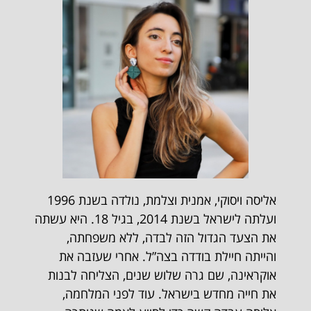
אליסה ויסוקי, אמנית וצלמת, נולדה בשנת 1996
ועלתה לישראל בשנת 2014, בגיל 18. היא עשתה
את הצעד הגדול הזה לבדה, ללא משפחתה,
והייתה חיילת בודדה בצה”ל. אחרי שעזבה את
אוקראינה, שם גרה שלוש שנים, הצליחה לבנות
את חייה מחדש בישראל. עוד לפני המלחמה,