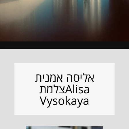
אליסה אמנית
צלמתAlisa
Vysokaya