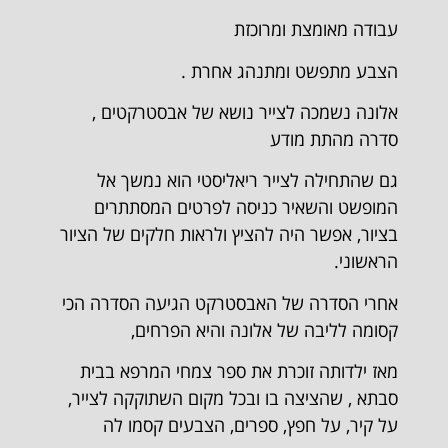
עבודה מאומצת ומרוכזת
הצבע מתפשט ומתנהג אחרת .
אלונה נשמכה לצייר נושא של אבסטרקטים ,
סדרה מהתת מודע
גם שהתחילה לצייר ריאליסטי הוא נמשך אל
המופשט והשאיר כניסה לפרטים המסתתרים
בציור, אפשר היה להציץ ולראות חלקים של הציור
הראשוני.
אחרי הסדרה של האבסטרקט הגיעה הסדרה הכי
קסומה לליבה של אלונה והיא הפרחים,
מאז ילדותה זוכרת את ספר צמחי המרפא בבית
סבתא , שהציצה בו ובכל מקום השתוקקה לצייר,
על קיר, על חפץ, ספרים, הצבעים קסמו לה