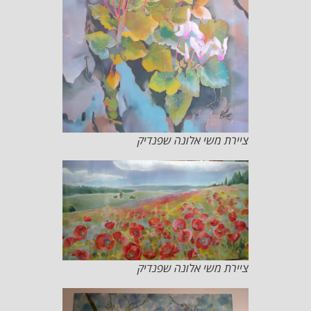
ציירת משי אלונה שפנדיק
ציירת משי אלונה שפנדיק