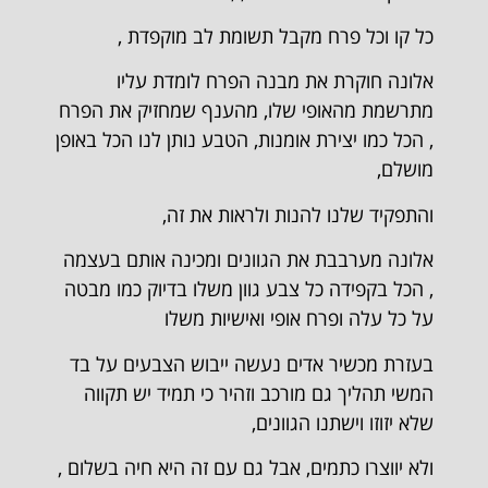
כל קו וכל פרח מקבל תשומת לב מוקפדת ,
אלונה חוקרת את מבנה הפרח לומדת עליו
מתרשמת מהאופי שלו, מהענף שמחזיק את הפרח
, הכל כמו יצירת אומנות, הטבע נותן לנו הכל באופן
מושלם,
והתפקיד שלנו להנות ולראות את זה,
אלונה מערבבת את הגוונים ומכינה אותם בעצמה
, הכל בקפידה כל צבע גוון משלו בדיוק כמו מבטה
על כל עלה ופרח אופי ואישיות משלו
בעזרת מכשיר אדים נעשה ייבוש הצבעים על בד
המשי תהליך גם מורכב וזהיר כי תמיד יש תקווה
שלא יזוזו וישתנו הגוונים,
ולא יווצרו כתמים, אבל גם עם זה היא חיה בשלום ,