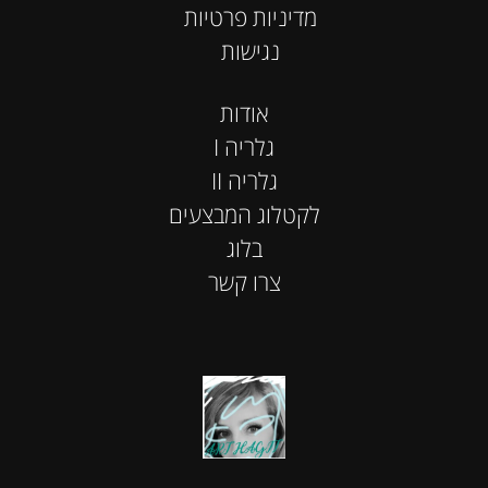
מדיניות פרטיות
נגישות
אודות
I גלריה
II גלריה
לקטלוג המבצעים
בלוג
צרו קשר