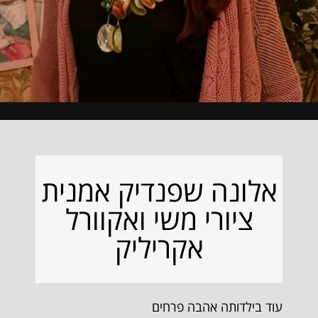
אלונה שפנדיק אמנית
ציורי משי ואקוורל
אקריליק
עוד בילדותה אהבה פרחים