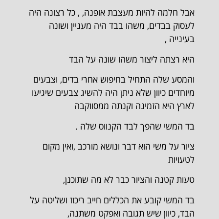
אבל חלמה להיות מעצבת אופנה, , כל רצונה היה
לעסוק בבדים, משהו בבד היה מעניין ושונה
בעינייה ,
היא רצתה ליצור משהו שונה על הבד
והמסע שלה התחיל בחיפוש אחרי בדים, וצבעים
מיוחדים כיוון שלא ניתן היה להשיג צבעים שיגיעו
לארץ היא הזמינה וקנתה ממסווקבה
בד המשי שהפך לבד הקנווס שלה .
ציור על משי הוא דבר ונושא מורכב ,ואין מקום
לטעויות
טעות קטנה והציור כבר לא מה שתוכנן,
בד המשי קובע את הכללים חייב ריכוז ושליטה על
הבד, כיוון שיש תגובה ואפקט משתנה,