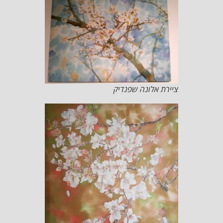
ציירת אלונה שפנדיק