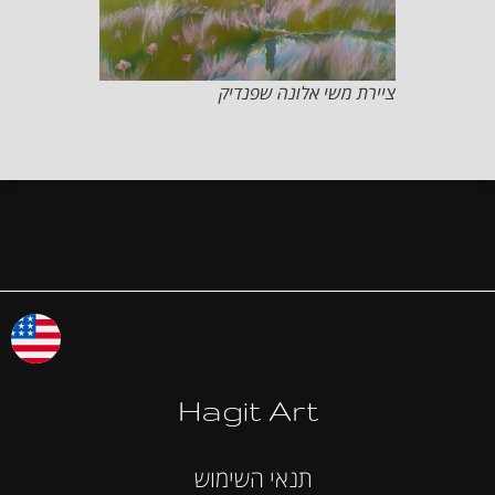
ציירת משי אלונה שפנדיק
Hagit Art
תנאי השימוש