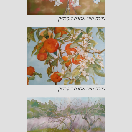
ציירת משי אלונה שפנדיק
ציירת משי אלונה שפנדיק