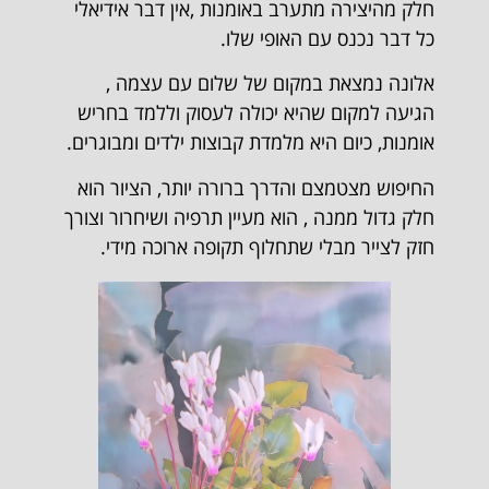
חלק מהיצירה מתערב באומנות ,אין דבר אידיאלי
כל דבר נכנס עם האופי שלו.
אלונה נמצאת במקום של שלום עם עצמה ,
הגיעה למקום שהיא יכולה לעסוק וללמד בחריש
אומנות, כיום היא מלמדת קבוצות ילדים ומבוגרים.
החיפוש מצטמצם והדרך ברורה יותר, הציור הוא
חלק גדול ממנה , הוא מעיין תרפיה ושיחרור וצורך
חזק לצייר מבלי שתחלוף תקופה ארוכה מידי.