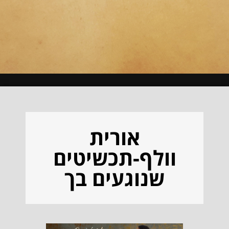
אורית
וולף-תכשיטים
שנוגעים בך