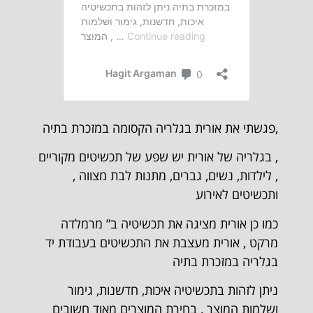
,פגשתי את אורית בגלריה הקסומה במזכרת בתיה
, בגלריה של אורית יש שפע של תכשיטים מקוריים
, לילדות, נשים, גברים, מתנות לבת מצווה ,
ותכשיטים לאירוע
כמו כן אורית מציגה את תכשיטיה ב” מרמלדה
מרקט , אורית מעצבת את התכשיטים בעבודת יד
בגלריה במזכרת בתיה
ניתן לזהות בתכשיטיה איכות, חדשנות, גימור
ושלמות המוצר , בחירת המוצרים מאוד חשובים