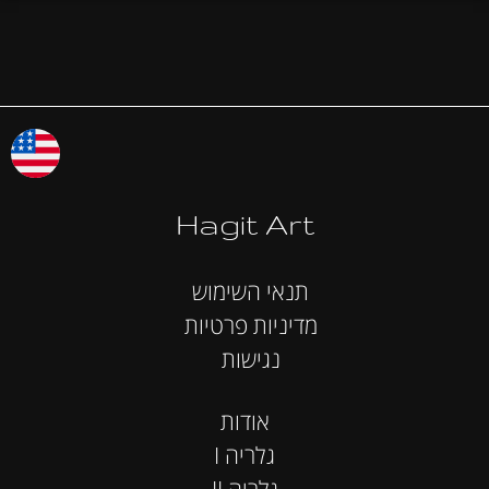
Hagit Art
תנאי השימוש
מדיניות פרטיות
נגישות
אודות
I גלריה
II גלריה