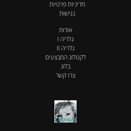
מדיניות פרטיות
נגישות
אודות
I גלריה
II גלריה
לקטלוג המבצעים
בלוג
צרו קשר