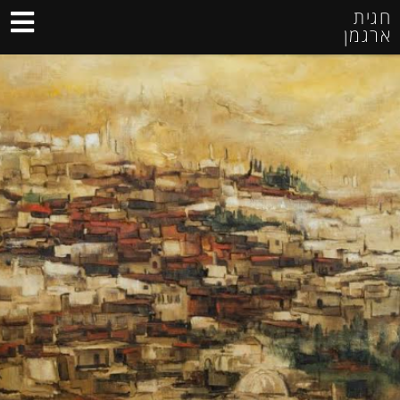
חגית
ארגמן