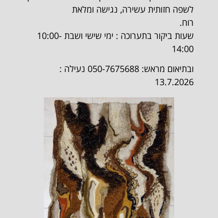
לשפה חזותית עשירה, נגישה ומלאת
רוח.
שעות ביקור בתערוכה : ימי שישי ושבת 10:00-
14:00
ובתיאום מראש: 050-7675688 נעילה :
13.7.2026